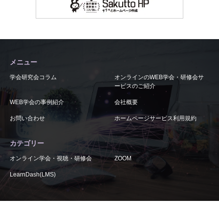
メニュー
学会研究会コラム
オンラインのWEB学会・研修会サ
ービスのご紹介
WEB学会の事例紹介
会社概要
お問い合わせ
ホームページサービス利用規約
カテゴリー
オンライン学会・視聴・研修会
ZOOM
LearnDash(LMS)