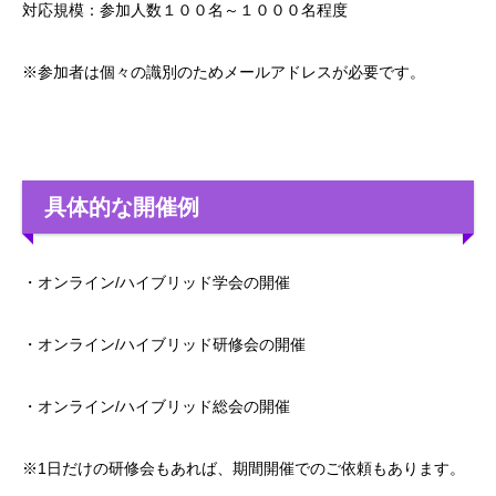
対応規模：参加人数１００名～１０００名程度
※参加者は個々の識別のためメールアドレスが必要です。
具体的な開催例
・オンライン/ハイブリッド学会の開催
・オンライン/ハイブリッド研修会の開催
・オンライン/ハイブリッド総会の開催
※1日だけの研修会もあれば、期間開催でのご依頼もあります。