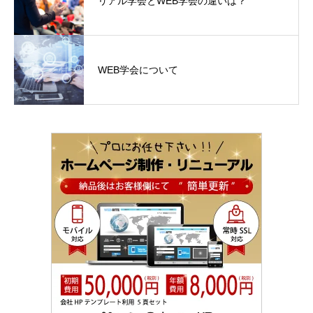
リアル学会とWEB学会の違いは？
WEB学会について