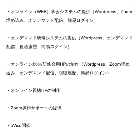
・オンライン（WEB）学会システムの提供（Wordpress、Zoom
埋め込み、オンデマンド配信、簡易ログイン）
・オンデマンド研修システムの提供（Wordpress、オンデマンド
配信、視聴履歴、簡易ログイン）
・オンライン総会/研修会用HPの制作（Wordpress、Zoom埋め
込み、オンデマンド配信、視聴履歴、簡易ログイン）
・オンライン視聴HPの制作
・Zoom操作サポートの提供
・oVice開催