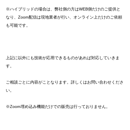
※ハイブリッドの場合は、弊社側の方はWEB側だけのご提供と
なり、Zoom配信は現地業者が行い、オンライン上だけのご依頼
も可能です。
上記に以外にも技術が応用できるものがあれば対応していきま
す。
ご相談ごとに内容がことなります。詳しくはお問い合わせくださ
い。
※Zoom埋め込み機能だけでの販売は行っておりません。