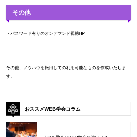
その他
・パスワード有りのオンデマンド視聴HP
その他、ノウハウを転用しての利用可能なものを作成いたしま
す。
おススメWEB学会コラム