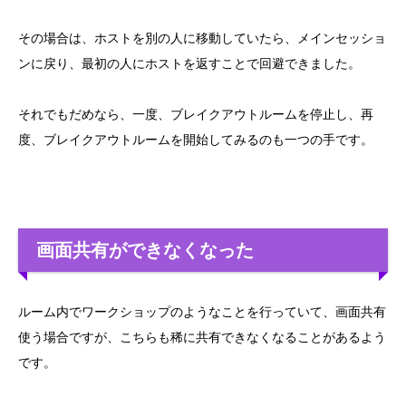
その場合は、ホストを別の人に移動していたら、メインセッショ
ンに戻り、最初の人にホストを返すことで回避できました。
それでもだめなら、一度、ブレイクアウトルームを停止し、再
度、ブレイクアウトルームを開始してみるのも一つの手です。
画面共有ができなくなった
ルーム内でワークショップのようなことを行っていて、画面共有
使う場合ですが、こちらも稀に共有できなくなることがあるよう
です。