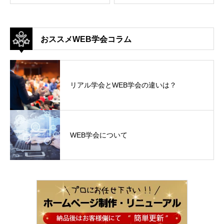
おススメWEB学会コラム
リアル学会とWEB学会の違いは？
WEB学会について