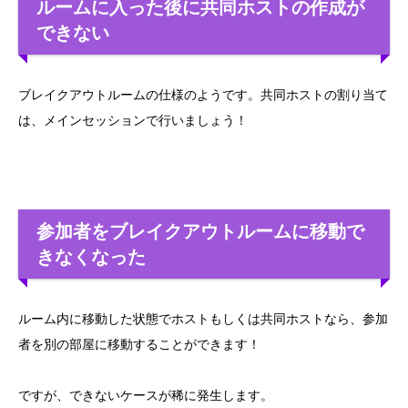
ルームに入った後に共同ホストの作成が
できない
ブレイクアウトルームの仕様のようです。共同ホストの割り当て
は、メインセッションで行いましょう！
参加者をブレイクアウトルームに移動で
きなくなった
ルーム内に移動した状態でホストもしくは共同ホストなら、参加
者を別の部屋に移動することができます！
ですが、できないケースが稀に発生します。