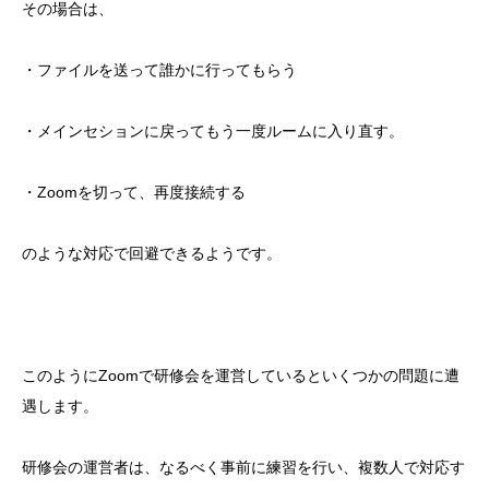
その場合は、
・ファイルを送って誰かに行ってもらう
・メインセションに戻ってもう一度ルームに入り直す。
・Zoomを切って、再度接続する
のような対応で回避できるようです。
このようにZoomで研修会を運営しているといくつかの問題に遭
遇します。
研修会の運営者は、なるべく事前に練習を行い、複数人で対応す