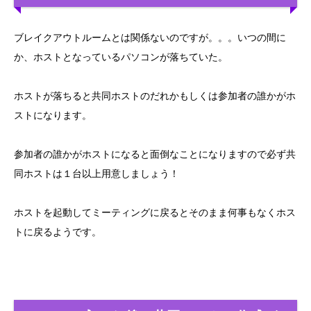
ブレイクアウトルームとは関係ないのですが。。。いつの間に
か、ホストとなっているパソコンが落ちていた。
ホストが落ちると共同ホストのだれかもしくは参加者の誰かがホ
ストになります。
参加者の誰かがホストになると面倒なことになりますので必ず共
同ホストは１台以上用意しましょう！
ホストを起動してミーティングに戻るとそのまま何事もなくホス
トに戻るようです。