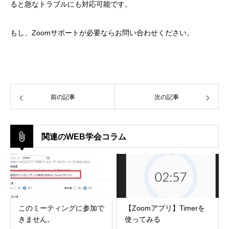
ると急なトラブルにも対応可能です。
もし、Zoomサポートが必要ならお問い合わせください。
前の記事
次の記事
関連のWEB学会コラム
このミーティングに参加で
【Zoomアプリ】Timerを
きません。
使ってみる