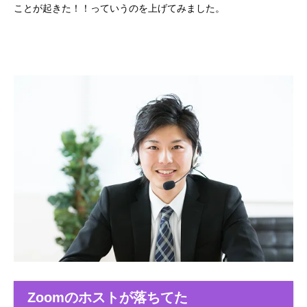
ことが起きた！！っていうのを上げてみました。
Zoomのホストが落ちてた