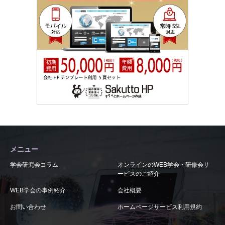
メニュー
学会研究会コラム
オンラインのWEB学会・研修会サ
ービスのご紹介
WEB学会の事例紹介
会社概要
お問い合わせ
ホームページサービス利用規約