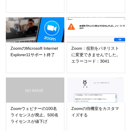
ZoomのMicrosoft Internet
Zoom：役割をパネリスト
Explorer11サポート終了
に変更できませんでした。
エラーコード：3041
Zoomウェビナーの100名
Zoomの待機室をカスタマ
ライセンスが廃止。500名
イズする
ライセンスが値下げ